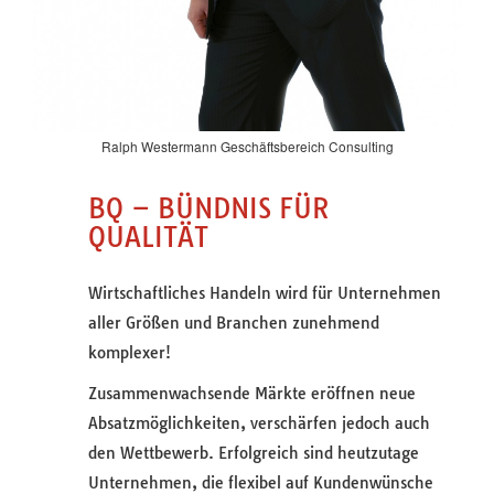
Ralph Westermann Geschäftsbereich Consulting
BQ – BÜNDNIS FÜR
QUALITÄT
Wirtschaftliches Handeln wird für Unternehmen
aller Größen und Branchen zunehmend
komplexer!
Zusammenwachsende Märkte eröffnen neue
Absatzmöglichkeiten, verschärfen jedoch auch
den Wettbewerb. Erfolgreich sind heutzutage
Unternehmen, die flexibel auf Kundenwünsche