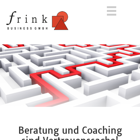
Beratung und Coaching