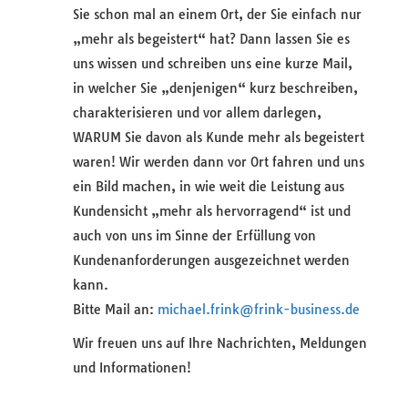
Sie schon mal an einem Ort, der Sie einfach nur
„mehr als begeistert“ hat? Dann lassen Sie es
uns wissen und schreiben uns eine kurze Mail,
in welcher Sie „denjenigen“ kurz beschreiben,
charakterisieren und vor allem darlegen,
WARUM Sie davon als Kunde mehr als begeistert
waren! Wir werden dann vor Ort fahren und uns
ein Bild machen, in wie weit die Leistung aus
Kundensicht „mehr als hervorragend“ ist und
auch von uns im Sinne der Erfüllung von
Kundenanforderungen ausgezeichnet werden
kann.
Bitte Mail an:
michael.frink@frink-business.de
Wir freuen uns auf Ihre Nachrichten, Meldungen
und Informationen!