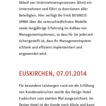
Ablauf von Unternehmensprozessen lähmt ein
Unternehmen und führt zu Aversionen aller
Beteiligten. Hier verfügt die frink BUSINESS
GMBH über die unterschiedlichsten Modelle
sowie langjährige Erfahrung im Aufbau von
Managementsystemen, so dass für Sie jederzeit
sichergestellt ist, dass Ihr Managementsystem
schlank und effizient implementiert und
angewendet wird.
EUSKIRCHEN, 07.01.2014
Für besondere Leistungen rund um die Erfüllung
von Kundenwünschen wurde das Design Hotel
Euskirchen zum zweiten Mal ausgezeichnet. Im
Design Hotel ist der Kunde noch König und kann