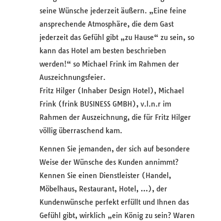
seine Wünsche jederzeit äußern. „Eine feine
ansprechende Atmosphäre, die dem Gast
jederzeit das Gefühl gibt „zu Hause“ zu sein, so
kann das Hotel am besten beschrieben
werden!“ so Michael Frink im Rahmen der
Auszeichnungsfeier.
Fritz Hilger (Inhaber Design Hotel), Michael
Frink (frink BUSINESS GMBH), v.l.n.r im
Rahmen der Auszeichnung, die für Fritz Hilger
völlig überraschend kam.
Kennen Sie jemanden, der sich auf besondere
Weise der Wünsche des Kunden annimmt?
Kennen Sie einen Dienstleister (Handel,
Möbelhaus, Restaurant, Hotel, …), der
Kundenwünsche perfekt erfüllt und Ihnen das
Gefühl gibt, wirklich „ein König zu sein? Waren