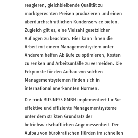
reagieren, gleichbleibende Qualität zu
marktgerechten Preisen produzieren und einen
überdurchschnittlichen Kundenservice bieten.
Zugleich gilt es, eine Vielzahl gesetzlicher
Auflagen zu beachten. Hier kann Ihnen die
Arbeit mit einem Managementsystem unter
Anderem helfen Abläufe zu optimieren, Kosten
zu senken und Arbeitsunfälle zu vermeiden. Die
Eckpunkte für den Aufbau von solchen
Managementsystemen finden sich in
international anerkannten Normen.
Die frink BUSINESS GMBH implementiert für Sie
effektive und effiziente Managementsysteme
unter dem strikten Grundsatz der
betriebswirtschaftlichen Angemessenheit. Der
Aufbau von bürokratischen Hürden im schnellen