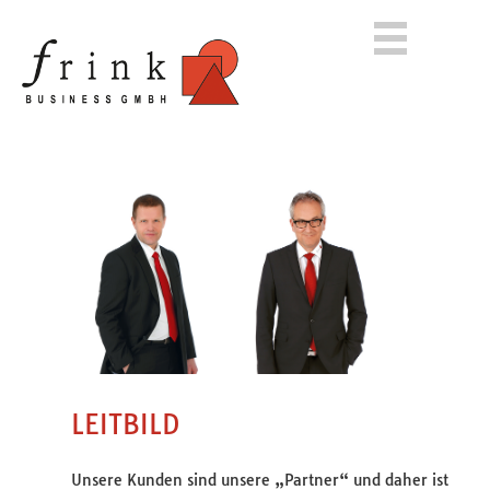
LEITBILD
Unsere Kunden sind unsere „Partner“ und daher ist