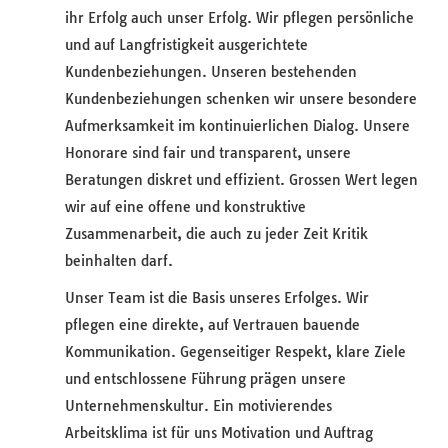
ihr Erfolg auch unser Erfolg. Wir pflegen persönliche
und auf Langfristigkeit ausgerichtete
Kundenbeziehungen. Unseren bestehenden
Kundenbeziehungen schenken wir unsere besondere
Aufmerksamkeit im kontinuierlichen Dialog. Unsere
Honorare sind fair und transparent, unsere
Beratungen diskret und effizient. Grossen Wert legen
wir auf eine offene und konstruktive
Zusammenarbeit, die auch zu jeder Zeit Kritik
beinhalten darf.
Unser Team ist die Basis unseres Erfolges. Wir
pflegen eine direkte, auf Vertrauen bauende
Kommunikation. Gegenseitiger Respekt, klare Ziele
und entschlossene Führung prägen unsere
Unternehmenskultur. Ein motivierendes
Arbeitsklima ist für uns Motivation und Auftrag