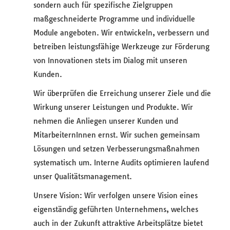
sondern auch für spezifische Zielgruppen
maßgeschneiderte Programme und individuelle
Module angeboten. Wir entwickeln, verbessern und
betreiben leistungsfähige Werkzeuge zur Förderung
von Innovationen stets im Dialog mit unseren
Kunden.
Wir überprüfen die Erreichung unserer Ziele und die
Wirkung unserer Leistungen und Produkte. Wir
nehmen die Anliegen unserer Kunden und
MitarbeiternInnen ernst. Wir suchen gemeinsam
Lösungen und setzen Verbesserungsmaßnahmen
systematisch um. Interne Audits optimieren laufend
unser Qualitätsmanagement.
Unsere Vision: Wir verfolgen unsere Vision eines
eigenständig geführten Unternehmens, welches
auch in der Zukunft attraktive Arbeitsplätze bietet