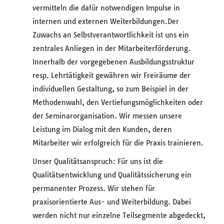
vermitteln die dafür notwendigen Impulse in
internen und externen Weiterbildungen.Der
Zuwachs an Selbstverantwortlichkeit ist uns ein
zentrales Anliegen in der Mitarbeiterförderung.
Innerhalb der vorgegebenen Ausbildungsstruktur
resp. Lehrtätigkeit gewähren wir Freiräume der
individuellen Gestaltung, so zum Beispiel in der
Methodenwahl, den Vertiefungsmöglichkeiten oder
der Seminarorganisation. Wir messen unsere
Leistung im Dialog mit den Kunden, deren
Mitarbeiter wir erfolgreich für die Praxis trainieren.
Unser Qualitätsanspruch: Für uns ist die
Qualitätsentwicklung und Qualitätssicherung ein
permanenter Prozess. Wir stehen für
praxisorientierte Aus- und Weiterbildung. Dabei
werden nicht nur einzelne Teilsegmente abgedeckt,