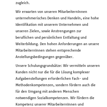
zugleich.
Wir erwarten von unseren MitarbeiternInnen
unternehmerisches Denken und Handeln, eine hohe
Identifikation mit unserem Unternehmen und
unseren Zielen, sowie Anstrengungen zur
beruflichen und persönlichen Entfaltung und
Weiterbildung. Den hohen Anforderungen an unsere
MitarbeiternInnen stehen entsprechende
Anstellungsbedingungen gegenüber.
Unsere Schulungsgrundsätze: Wir vermitteln unseren
Kunden nicht nur die für die Lösung komplexer
Aufgabenstellungen erforderlichen Fach- und
Methodenkompetenzen, sondern fördern auch die
für den Umgang mit anderen Menschen
notwendigen Sozialkompetenzen. Wir fördern die
Kompetenz unserer MitarbeiternInnen und