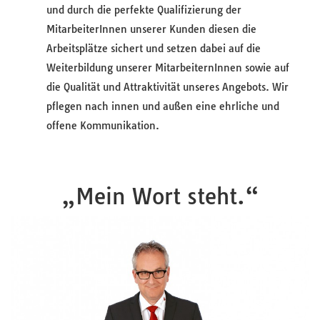
und durch die perfekte Qualifizierung der
MitarbeiterInnen unserer Kunden diesen die
Arbeitsplätze sichert und setzen dabei auf die
Weiterbildung unserer MitarbeiternInnen sowie auf
die Qualität und Attraktivität unseres Angebots. Wir
pflegen nach innen und außen eine ehrliche und
offene Kommunikation.
„Mein Wort steht.“